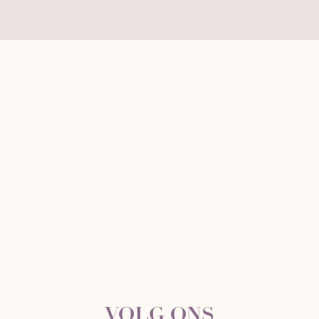
VOLG ONS