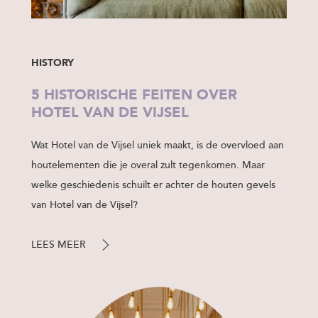
HISTORY
5 HISTORISCHE FEITEN OVER
HOTEL VAN DE VIJSEL
Wat Hotel van de Vijsel uniek maakt, is de overvloed aan
houtelementen die je overal zult tegenkomen. Maar
welke geschiedenis schuilt er achter de houten gevels
van Hotel van de Vijsel?
LEES MEER