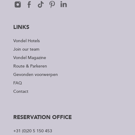
LINKS
Vondel Hotels
Join our team
Vondel Magazine
Route & Parkeren
Gevonden voorwerpen
FAQ
Contact
RESERVATION OFFICE
+31 (0)20 5 150 453