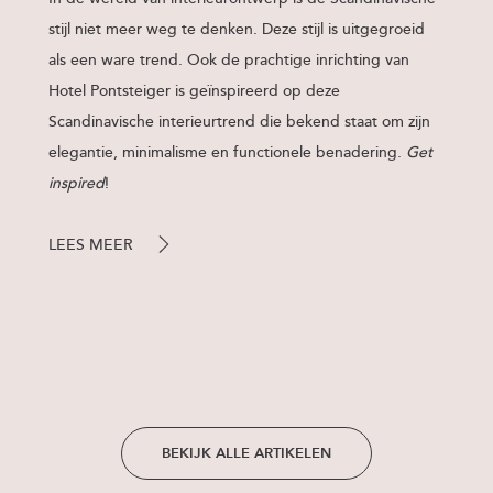
stijl niet meer weg te denken. Deze stijl is uitgegroeid
als een ware trend. Ook de prachtige inrichting van
Hotel Pontsteiger is geïnspireerd op deze
Scandinavische interieurtrend die bekend staat om zijn
elegantie, minimalisme en functionele benadering.
Get
inspired
!
LEES MEER
BEKIJK ALLE ARTIKELEN