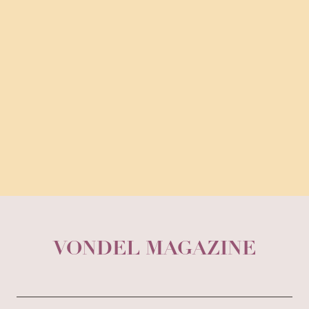
VONDEL MAGAZINE