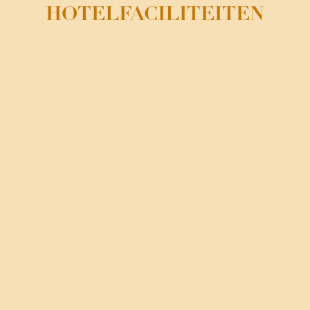
HOTELFACILITEITEN