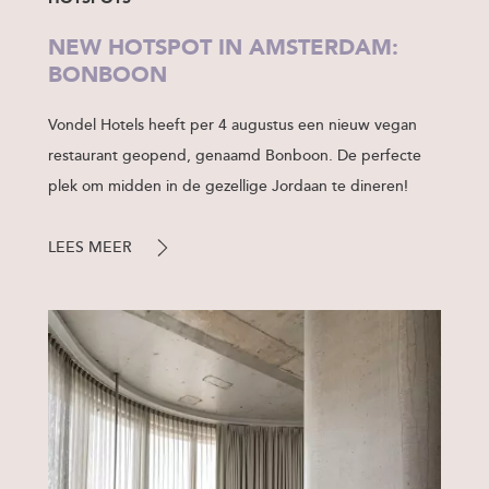
NEW HOTSPOT IN AMSTERDAM:
BONBOON
Vondel Hotels heeft per 4 augustus een nieuw vegan
restaurant geopend, genaamd Bonboon. De perfecte
plek om midden in de gezellige Jordaan te dineren!
LEES MEER