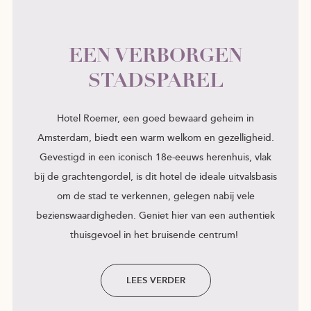
EEN VERBORGEN
STADSPAREL
Hotel Roemer, een goed bewaard geheim in
Amsterdam, biedt een warm welkom en gezelligheid.
Gevestigd in een iconisch 18e-eeuws herenhuis, vlak
bij de grachtengordel, is dit hotel de ideale uitvalsbasis
om de stad te verkennen, gelegen nabij vele
bezienswaardigheden. Geniet hier van een authentiek
thuisgevoel in het bruisende centrum!
LEES VERDER