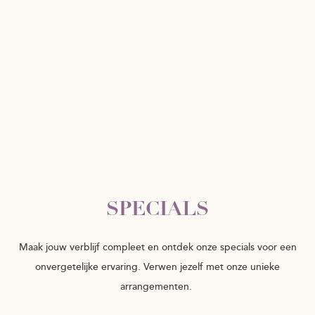
SPECIALS
Maak jouw verblijf compleet en ontdek onze specials voor een
onvergetelijke ervaring. Verwen jezelf met onze unieke
arrangementen.