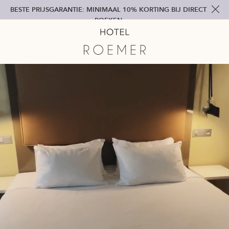
BESTE PRIJSGARANTIE: MINIMAAL 10% KORTING BIJ DIRECT
BOEKEN