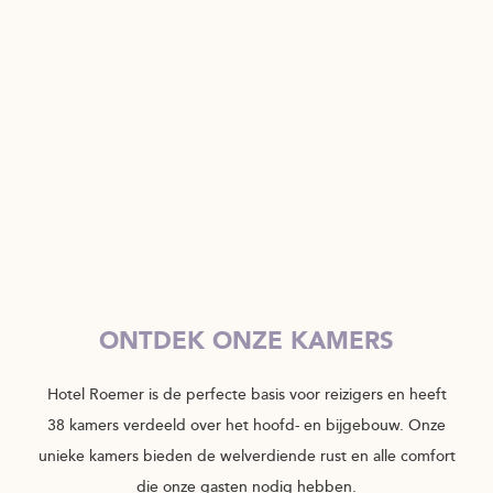
ONTDEK ONZE KAMERS
Hotel Roemer is de perfecte basis voor reizigers en heeft
38 kamers verdeeld over het hoofd- en bijgebouw. Onze
unieke kamers bieden de welverdiende rust en alle comfort
die onze gasten nodig hebben.