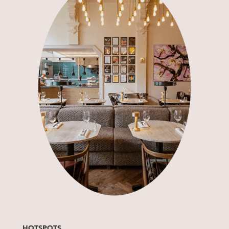
HOTSPOTS