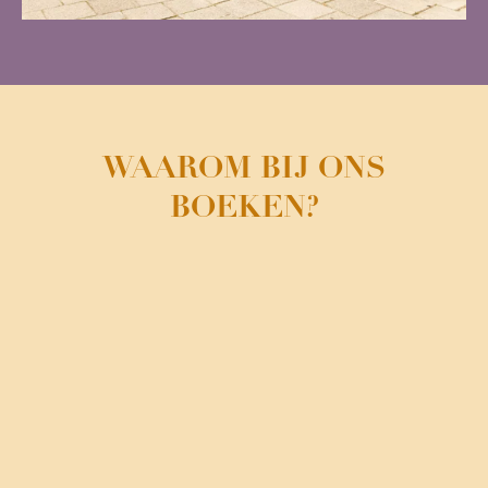
WAAROM BIJ ONS
BOEKEN?