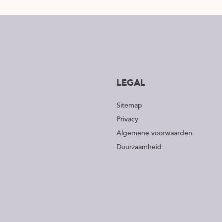
LEGAL
Sitemap
Privacy
Algemene voorwaarden
Duurzaamheid